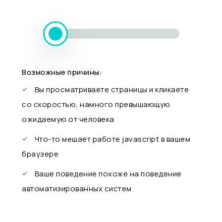
Возможные причины:
Вы просматриваете страницы и кликаете
со скоростью, намного превышающую
ожидаемую от человека
Что-то мешает работе javascript в вашем
браузере
Ваше поведение похоже на поведение
автоматизированных систем