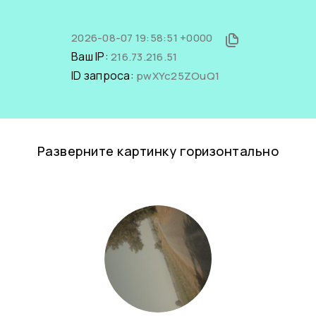
2026-08-07 19:58:51 +0000
Ваш IP:
216.73.216.51
ID запроса:
pwXYc25ZOuQ1
Разверните картинку горизонтально