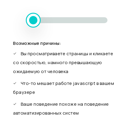
Возможные причины:
Вы просматриваете страницы и кликаете
со скоростью, намного превышающую
ожидаемую от человека
Что-то мешает работе javascript в вашем
браузере
Ваше поведение похоже на поведение
автоматизированных систем