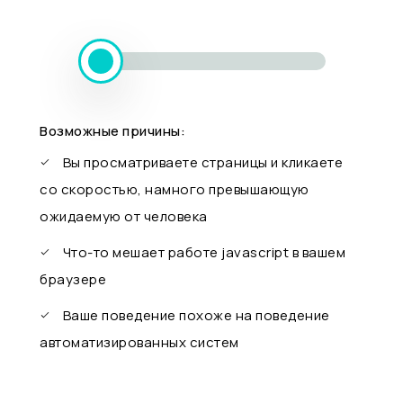
Возможные причины:
Вы просматриваете страницы и кликаете
со скоростью, намного превышающую
ожидаемую от человека
Что-то мешает работе javascript в вашем
браузере
Ваше поведение похоже на поведение
автоматизированных систем