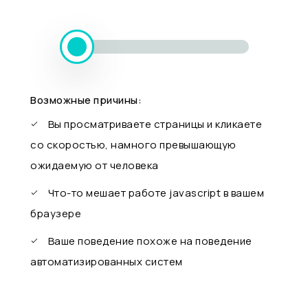
Возможные причины:
Вы просматриваете страницы и кликаете
со скоростью, намного превышающую
ожидаемую от человека
Что-то мешает работе javascript в вашем
браузере
Ваше поведение похоже на поведение
автоматизированных систем