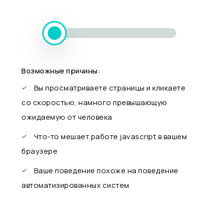
Возможные причины:
Вы просматриваете страницы и кликаете
со скоростью, намного превышающую
ожидаемую от человека
Что-то мешает работе javascript в вашем
браузере
Ваше поведение похоже на поведение
автоматизированных систем