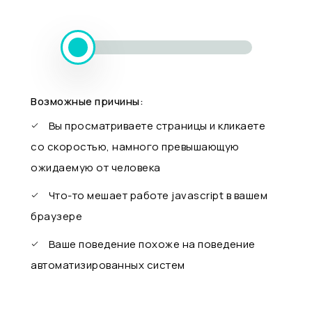
Возможные причины:
Вы просматриваете страницы и кликаете
со скоростью, намного превышающую
ожидаемую от человека
Что-то мешает работе javascript в вашем
браузере
Ваше поведение похоже на поведение
автоматизированных систем