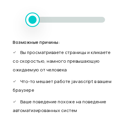
Возможные причины:
Вы просматриваете страницы и кликаете
со скоростью, намного превышающую
ожидаемую от человека
Что-то мешает работе javascript в вашем
браузере
Ваше поведение похоже на поведение
автоматизированных систем