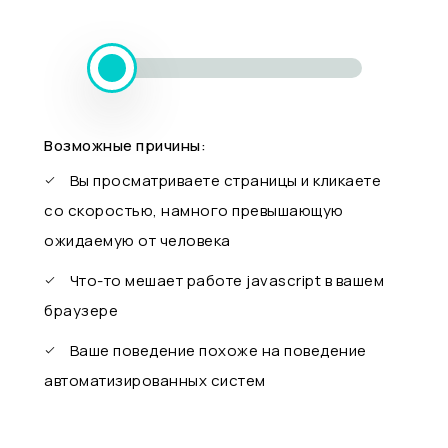
Возможные причины:
Вы просматриваете страницы и кликаете
со скоростью, намного превышающую
ожидаемую от человека
Что-то мешает работе javascript в вашем
браузере
Ваше поведение похоже на поведение
автоматизированных систем