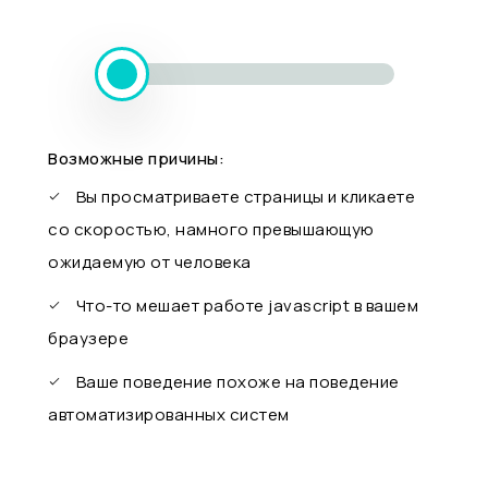
Возможные причины:
Вы просматриваете страницы и кликаете
со скоростью, намного превышающую
ожидаемую от человека
Что-то мешает работе javascript в вашем
браузере
Ваше поведение похоже на поведение
автоматизированных систем