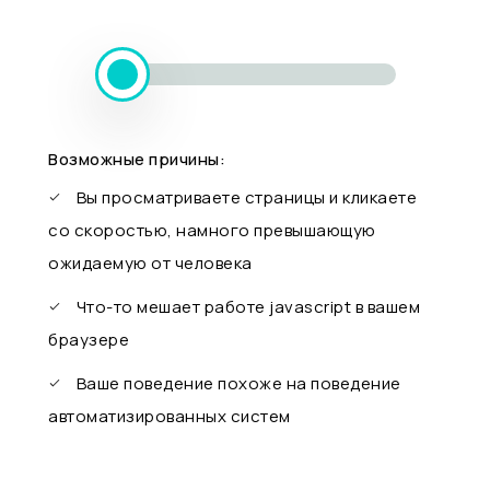
Возможные причины:
Вы просматриваете страницы и кликаете
со скоростью, намного превышающую
ожидаемую от человека
Что-то мешает работе javascript в вашем
браузере
Ваше поведение похоже на поведение
автоматизированных систем