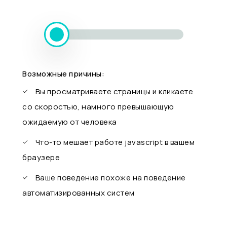
Возможные причины:
Вы просматриваете страницы и кликаете
со скоростью, намного превышающую
ожидаемую от человека
Что-то мешает работе javascript в вашем
браузере
Ваше поведение похоже на поведение
автоматизированных систем