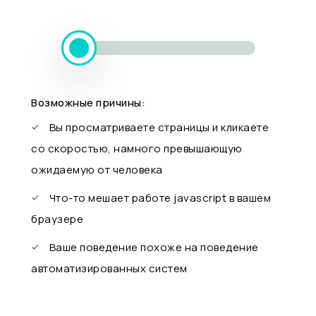
Возможные причины:
Вы просматриваете страницы и кликаете
со скоростью, намного превышающую
ожидаемую от человека
Что-то мешает работе javascript в вашем
браузере
Ваше поведение похоже на поведение
автоматизированных систем