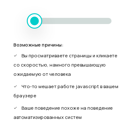
Возможные причины:
Вы просматриваете страницы и кликаете
со скоростью, намного превышающую
ожидаемую от человека
Что-то мешает работе javascript в вашем
браузере
Ваше поведение похоже на поведение
автоматизированных систем