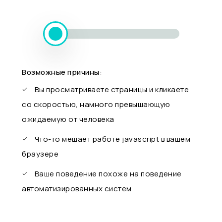
Возможные причины:
Вы просматриваете страницы и кликаете
со скоростью, намного превышающую
ожидаемую от человека
Что-то мешает работе javascript в вашем
браузере
Ваше поведение похоже на поведение
автоматизированных систем