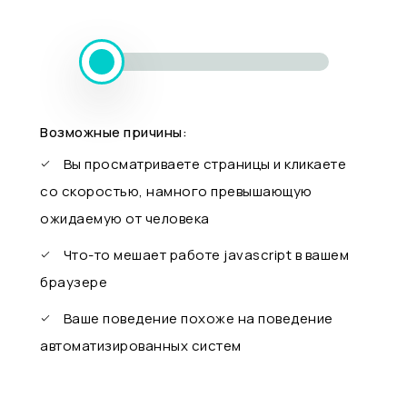
Возможные причины:
Вы просматриваете страницы и кликаете
со скоростью, намного превышающую
ожидаемую от человека
Что-то мешает работе javascript в вашем
браузере
Ваше поведение похоже на поведение
автоматизированных систем