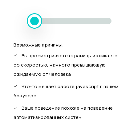
Возможные причины:
Вы просматриваете страницы и кликаете
со скоростью, намного превышающую
ожидаемую от человека
Что-то мешает работе javascript в вашем
браузере
Ваше поведение похоже на поведение
автоматизированных систем