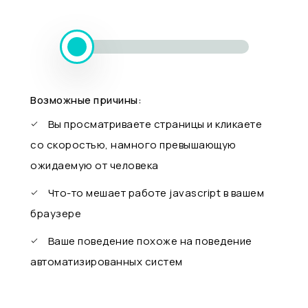
Возможные причины:
Вы просматриваете страницы и кликаете
со скоростью, намного превышающую
ожидаемую от человека
Что-то мешает работе javascript в вашем
браузере
Ваше поведение похоже на поведение
автоматизированных систем