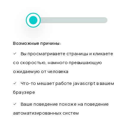
Возможные причины:
Вы просматриваете страницы и кликаете
со скоростью, намного превышающую
ожидаемую от человека
Что-то мешает работе javascript в вашем
браузере
Ваше поведение похоже на поведение
автоматизированных систем