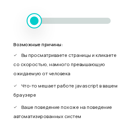
Возможные причины:
Вы просматриваете страницы и кликаете
со скоростью, намного превышающую
ожидаемую от человека
Что-то мешает работе javascript в вашем
браузере
Ваше поведение похоже на поведение
автоматизированных систем