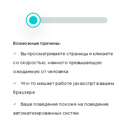
Возможные причины:
Вы просматриваете страницы и кликаете
со скоростью, намного превышающую
ожидаемую от человека
Что-то мешает работе javascript в вашем
браузере
Ваше поведение похоже на поведение
автоматизированных систем