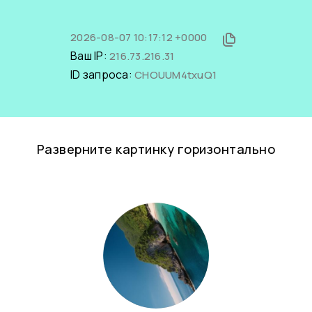
2026-08-07 10:17:12 +0000
Ваш IP:
216.73.216.31
ID запроса:
CHOUUM4txuQ1
Разверните картинку горизонтально