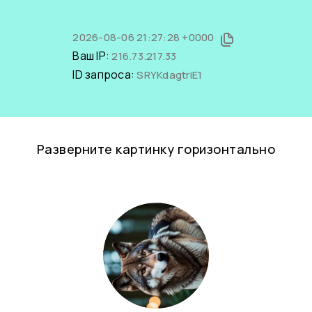
2026-08-06 21:27:28 +0000
Ваш IP:
216.73.217.33
ID запроса:
SRYKdagtriE1
Разверните картинку горизонтально