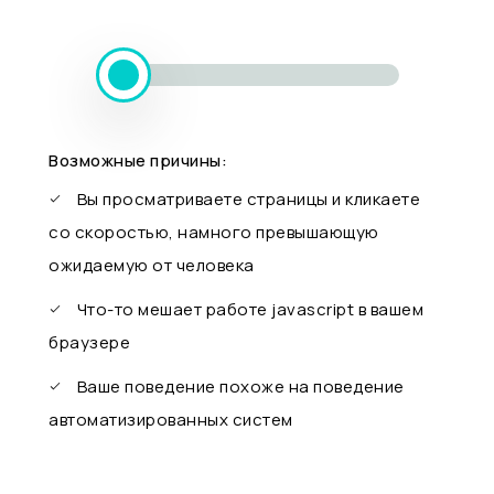
Возможные причины:
Вы просматриваете страницы и кликаете
со скоростью, намного превышающую
ожидаемую от человека
Что-то мешает работе javascript в вашем
браузере
Ваше поведение похоже на поведение
автоматизированных систем