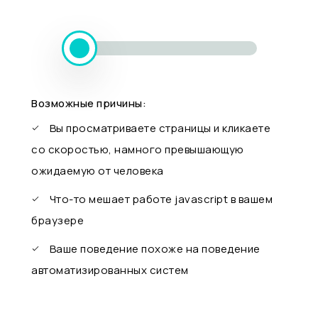
Возможные причины:
Вы просматриваете страницы и кликаете
со скоростью, намного превышающую
ожидаемую от человека
Что-то мешает работе javascript в вашем
браузере
Ваше поведение похоже на поведение
автоматизированных систем