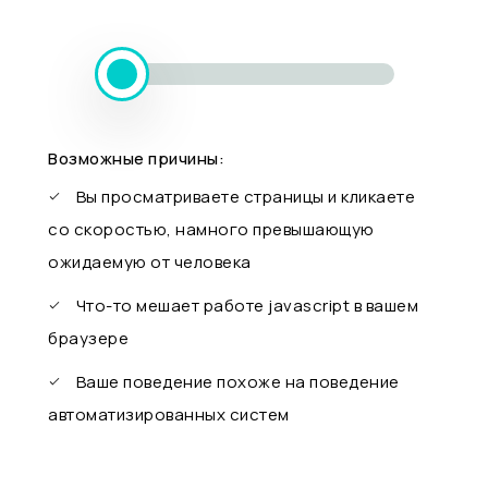
Возможные причины:
Вы просматриваете страницы и кликаете
со скоростью, намного превышающую
ожидаемую от человека
Что-то мешает работе javascript в вашем
браузере
Ваше поведение похоже на поведение
автоматизированных систем