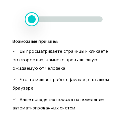
Возможные причины:
Вы просматриваете страницы и кликаете
со скоростью, намного превышающую
ожидаемую от человека
Что-то мешает работе javascript в вашем
браузере
Ваше поведение похоже на поведение
автоматизированных систем