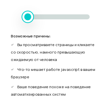
Возможные причины:
Вы просматриваете страницы и кликаете
со скоростью, намного превышающую
ожидаемую от человека
Что-то мешает работе javascript в вашем
браузере
Ваше поведение похоже на поведение
автоматизированных систем