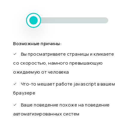
Возможные причины:
Вы просматриваете страницы и кликаете
со скоростью, намного превышающую
ожидаемую от человека
Что-то мешает работе javascript в вашем
браузере
Ваше поведение похоже на поведение
автоматизированных систем