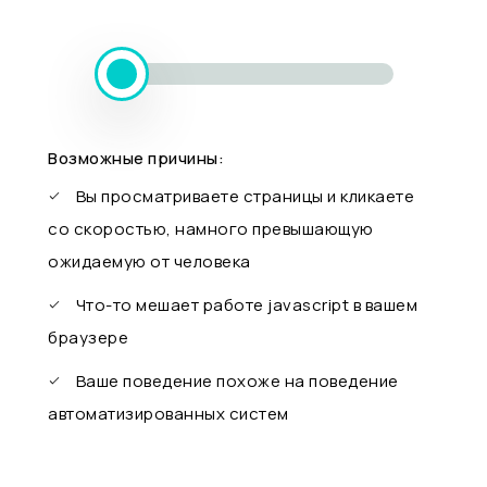
Возможные причины:
Вы просматриваете страницы и кликаете
со скоростью, намного превышающую
ожидаемую от человека
Что-то мешает работе javascript в вашем
браузере
Ваше поведение похоже на поведение
автоматизированных систем