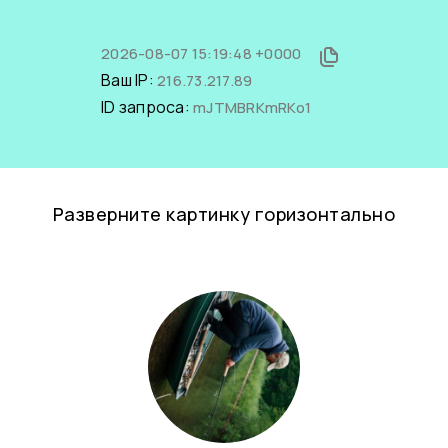
2026-08-07 15:19:48 +0000
Ваш IP:
216.73.217.89
ID запроса:
mJTMBRKmRKo1
Разверните картинку горизонтально