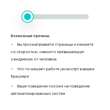
Возможные причины:
Вы просматриваете страницы и кликаете
со скоростью, намного превышающую
ожидаемую от человека
Что-то мешает работе javascript в вашем
браузере
Ваше поведение похоже на поведение
автоматизированных систем