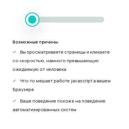
Возможные причины:
Вы просматриваете страницы и кликаете
со скоростью, намного превышающую
ожидаемую от человека
Что-то мешает работе javascript в вашем
браузере
Ваше поведение похоже на поведение
автоматизированных систем