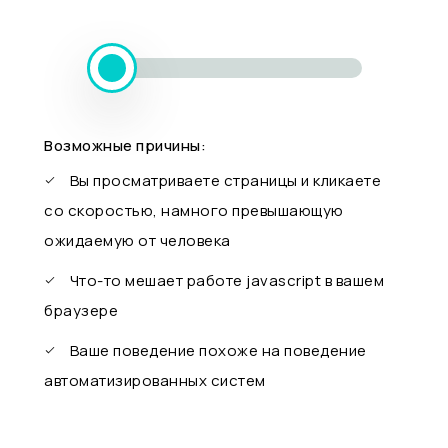
Возможные причины:
Вы просматриваете страницы и кликаете
со скоростью, намного превышающую
ожидаемую от человека
Что-то мешает работе javascript в вашем
браузере
Ваше поведение похоже на поведение
автоматизированных систем