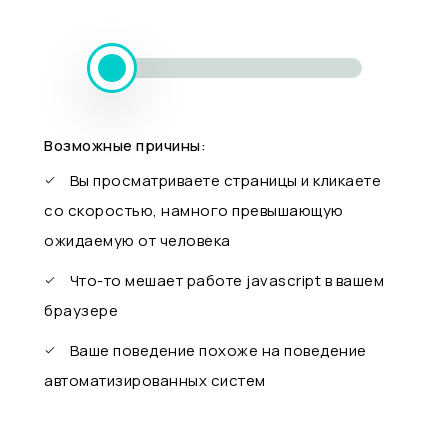
Возможные причины:
Вы просматриваете страницы и кликаете
со скоростью, намного превышающую
ожидаемую от человека
Что-то мешает работе javascript в вашем
браузере
Ваше поведение похоже на поведение
автоматизированных систем