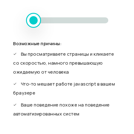
Возможные причины:
Вы просматриваете страницы и кликаете
со скоростью, намного превышающую
ожидаемую от человека
Что-то мешает работе javascript в вашем
браузере
Ваше поведение похоже на поведение
автоматизированных систем