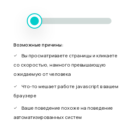
Возможные причины:
Вы просматриваете страницы и кликаете
со скоростью, намного превышающую
ожидаемую от человека
Что-то мешает работе javascript в вашем
браузере
Ваше поведение похоже на поведение
автоматизированных систем