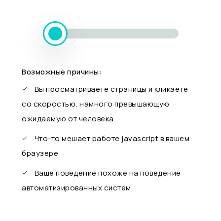
Возможные причины:
Вы просматриваете страницы и кликаете
со скоростью, намного превышающую
ожидаемую от человека
Что-то мешает работе javascript в вашем
браузере
Ваше поведение похоже на поведение
автоматизированных систем