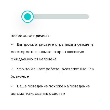
Возможные причины:
Вы просматриваете страницы и кликаете
со скоростью, намного превышающую
ожидаемую от человека
Что-то мешает работе javascript в вашем
браузере
Ваше поведение похоже на поведение
автоматизированных систем