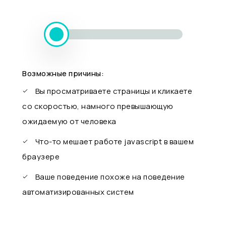
Возможные причины:
Вы просматриваете страницы и кликаете
со скоростью, намного превышающую
ожидаемую от человека
Что-то мешает работе javascript в вашем
браузере
Ваше поведение похоже на поведение
автоматизированных систем