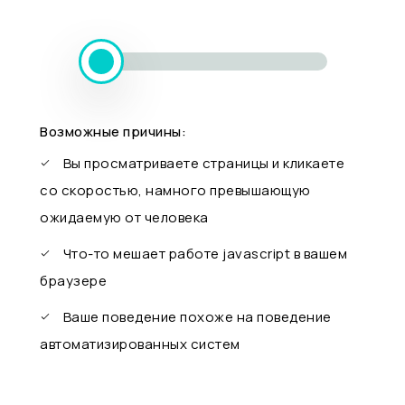
Возможные причины:
Вы просматриваете страницы и кликаете
со скоростью, намного превышающую
ожидаемую от человека
Что-то мешает работе javascript в вашем
браузере
Ваше поведение похоже на поведение
автоматизированных систем