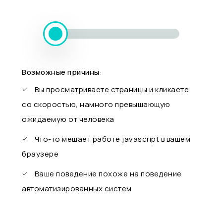
Возможные причины:
Вы просматриваете страницы и кликаете
со скоростью, намного превышающую
ожидаемую от человека
Что-то мешает работе javascript в вашем
браузере
Ваше поведение похоже на поведение
автоматизированных систем