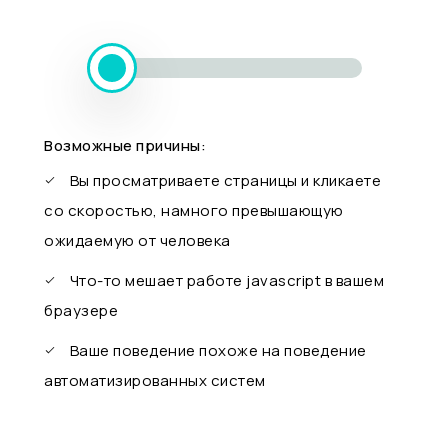
Возможные причины:
Вы просматриваете страницы и кликаете
со скоростью, намного превышающую
ожидаемую от человека
Что-то мешает работе javascript в вашем
браузере
Ваше поведение похоже на поведение
автоматизированных систем