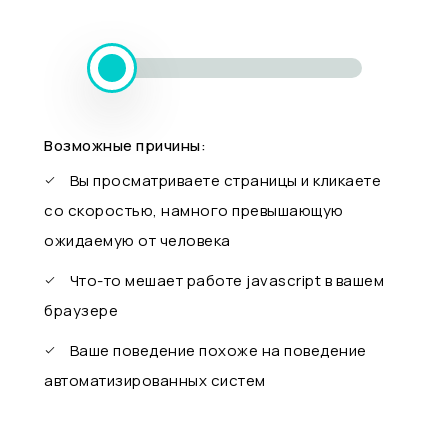
Возможные причины:
Вы просматриваете страницы и кликаете
со скоростью, намного превышающую
ожидаемую от человека
Что-то мешает работе javascript в вашем
браузере
Ваше поведение похоже на поведение
автоматизированных систем