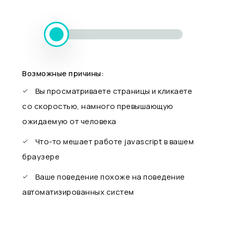
Возможные причины:
Вы просматриваете страницы и кликаете
со скоростью, намного превышающую
ожидаемую от человека
Что-то мешает работе javascript в вашем
браузере
Ваше поведение похоже на поведение
автоматизированных систем