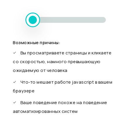
Возможные причины:
Вы просматриваете страницы и кликаете
со скоростью, намного превышающую
ожидаемую от человека
Что-то мешает работе javascript в вашем
браузере
Ваше поведение похоже на поведение
автоматизированных систем