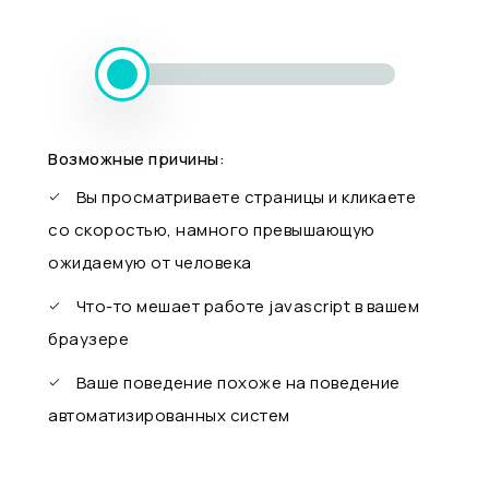
Возможные причины:
Вы просматриваете страницы и кликаете
со скоростью, намного превышающую
ожидаемую от человека
Что-то мешает работе javascript в вашем
браузере
Ваше поведение похоже на поведение
автоматизированных систем