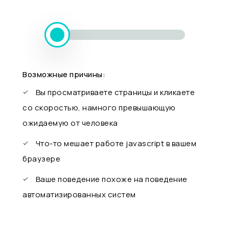
Возможные причины:
Вы просматриваете страницы и кликаете
со скоростью, намного превышающую
ожидаемую от человека
Что-то мешает работе javascript в вашем
браузере
Ваше поведение похоже на поведение
автоматизированных систем