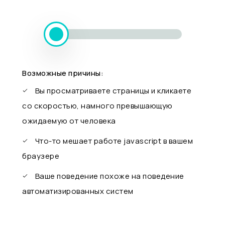
Возможные причины:
Вы просматриваете страницы и кликаете
со скоростью, намного превышающую
ожидаемую от человека
Что-то мешает работе javascript в вашем
браузере
Ваше поведение похоже на поведение
автоматизированных систем