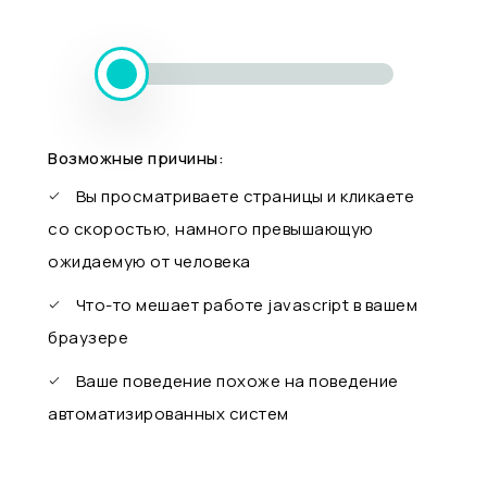
Возможные причины:
Вы просматриваете страницы и кликаете
со скоростью, намного превышающую
ожидаемую от человека
Что-то мешает работе javascript в вашем
браузере
Ваше поведение похоже на поведение
автоматизированных систем