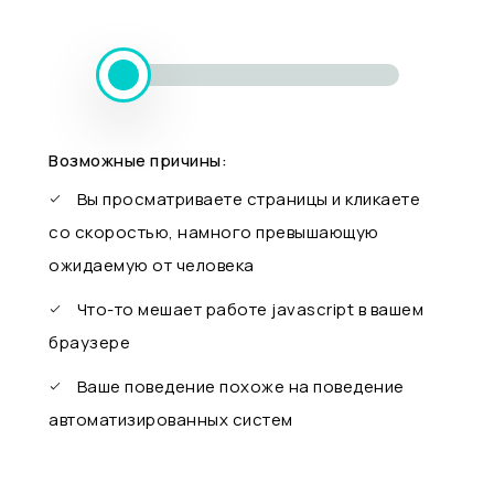
Возможные причины:
Вы просматриваете страницы и кликаете
со скоростью, намного превышающую
ожидаемую от человека
Что-то мешает работе javascript в вашем
браузере
Ваше поведение похоже на поведение
автоматизированных систем