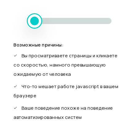
Возможные причины:
Вы просматриваете страницы и кликаете
со скоростью, намного превышающую
ожидаемую от человека
Что-то мешает работе javascript в вашем
браузере
Ваше поведение похоже на поведение
автоматизированных систем