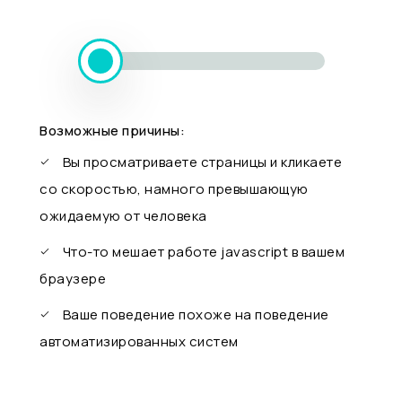
Возможные причины:
Вы просматриваете страницы и кликаете
со скоростью, намного превышающую
ожидаемую от человека
Что-то мешает работе javascript в вашем
браузере
Ваше поведение похоже на поведение
автоматизированных систем