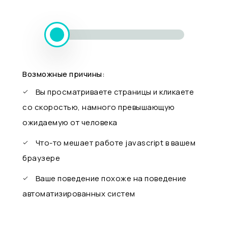
Возможные причины:
Вы просматриваете страницы и кликаете
со скоростью, намного превышающую
ожидаемую от человека
Что-то мешает работе javascript в вашем
браузере
Ваше поведение похоже на поведение
автоматизированных систем